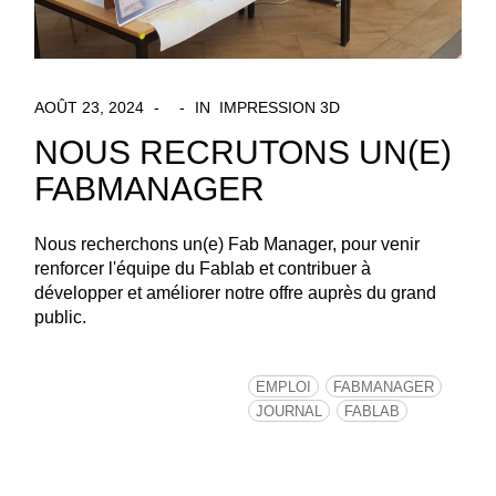
AOÛT 23, 2024
IN
IMPRESSION 3D
NOUS RECRUTONS UN(E)
FABMANAGER
Nous recherchons un(e) Fab Manager, pour venir
renforcer l'équipe du Fablab et contribuer à
développer et améliorer notre offre auprès du grand
public.
EMPLOI
FABMANAGER
JOURNAL
FABLAB